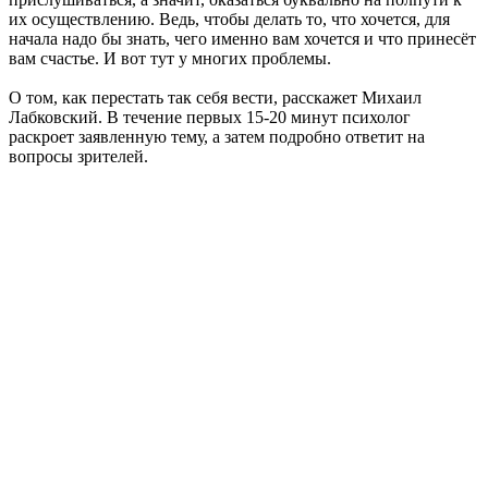
их осуществлению. Ведь, чтобы делать то, что хочется, для
начала надо бы знать, чего именно вам хочется и что принесёт
вам счастье. И вот тут у многих проблемы.
О том, как перестать так себя вести, расскажет Михаил
Лабковский. В течение первых 15-20 минут психолог
раскроет заявленную тему, а затем подробно ответит на
вопросы зрителей.